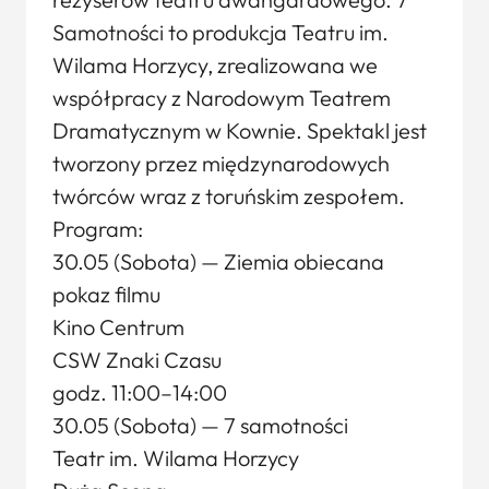
Samotności to produkcja Teatru im.
Wilama Horzycy, zrealizowana we
współpracy z Narodowym Teatrem
Dramatycznym w Kownie. Spektakl jest
tworzony przez międzynarodowych
twórców wraz z toruńskim zespołem.
Program:
30.05 (Sobota) — Ziemia obiecana
pokaz filmu
Kino Centrum
CSW Znaki Czasu
godz. 11:00–14:00
30.05 (Sobota) — 7 samotności
Teatr im. Wilama Horzycy