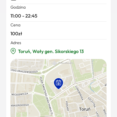
Godzina
11:00 - 22:45
Cena
100zł
Adres
Toruń, Wały gen. Sikorskiego 13