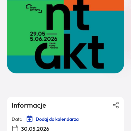
Informacje
Data
Dodaj do kalendarza
30.05.2026