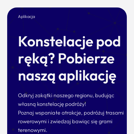
Aplikacja
Konstelacje pod
ręką? Pobierze
naszą aplikację
Odkryj zakątki naszego regionu, budując
własną konstelację podróży!
Poznaj wspaniałe atrakcje, podróżuj trasami
rowerowymi i zwiedzaj bawiąc się grami
terenowymi.