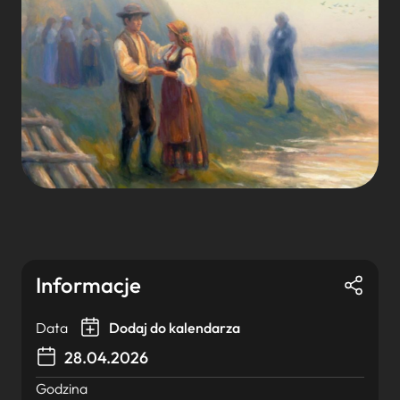
Informacje
Data
Dodaj do kalendarza
28.04.2026
Godzina