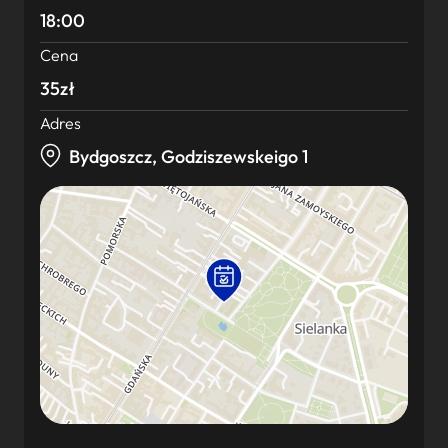
18:00
Cena
35zł
Adres
Bydgoszcz, Godziszewskeigo 1