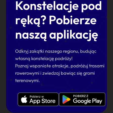
Konstelacje pod
ręką? Pobierze
naszą aplikację
Odkryj zakątki naszego regionu, budując
własną konstelację podróży!
Poznaj wspaniałe atrakcje, podróżuj trasami
rowerowymi i zwiedzaj bawiąc się grami
terenowymi.