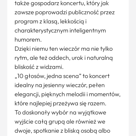
także gospodarz koncertu, który jak
zawsze poprowadzi publiczność przez
program z klasą, lekkością i
charakterystycznym inteligentnym
humorem.
Dzięki niemu ten wieczór ma nie tylko
rytm, ale też oddech, urok i naturalną
bliskość z widzami.
„10 głosów, jedna scena” to koncert
idealny na jesienny wieczór, pełen
elegancji, pięknych melodii i momentów,
które najlepiej przeżywa się razem.
To doskonały wybór na wyjątkowe
wyjście całą grupą ale również we
dwoje, spotkanie z bliską osobą albo