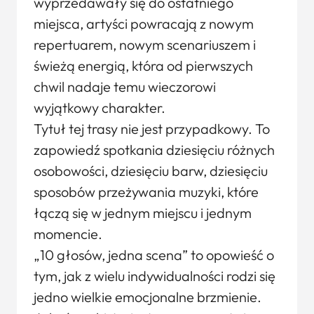
wyprzedawały się do ostatniego
miejsca, artyści powracają z nowym
repertuarem, nowym scenariuszem i
świeżą energią, która od pierwszych
chwil nadaje temu wieczorowi
wyjątkowy charakter.
Tytuł tej trasy nie jest przypadkowy. To
zapowiedź spotkania dziesięciu różnych
osobowości, dziesięciu barw, dziesięciu
sposobów przeżywania muzyki, które
łączą się w jednym miejscu i jednym
momencie.
„10 głosów, jedna scena” to opowieść o
tym, jak z wielu indywidualności rodzi się
jedno wielkie emocjonalne brzmienie.