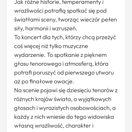
Jak różne historie, temperamenty i
wrażliwości potrafią spotkać się pod
światłami sceny, tworząc wieczór pełen
siły, harmonii i wzruszeń.
To koncert dla tych, którzy chcą przeżyć
coś więcej niż tylko muzyczne
wydarzenie. To spotkanie z pięknem
głosu tenorowego i atmosferą, która
potrafi poruszyć od pierwszego utworu
aż po finałowe owacje.
Na scenie pojawi się dziesięciu tenorów z
różnych krajów świata, o wyjątkowych
głosach i wyrazistych osobowościach, a
każdy z nich wniesie do tego widowiska
własną wrażliwość, charakter i