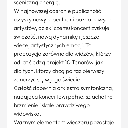
sceniczną energię.
W najnowszej odsłonie publiczność
usłyszy nowy repertuar i pozna nowych
artystów, dzięki czemu koncert zyskuje
świeżość, nową dynamikę i jeszcze
więcej artystycznych emocji. To
propozycja zarówno dla widzów, którzy
od lat śledzą projekt 10 Tenorów, jak i
dla tych, którzy chcą po raz pierwszy
zanurzyć się w jego świecie.
Całość dopełnia orkiestra symfoniczna,
nadająca koncertowi pełne, szlachetne
brzmienie i skalę prawdziwego
widowiska.
Ważnym elementem wieczoru pozostaje