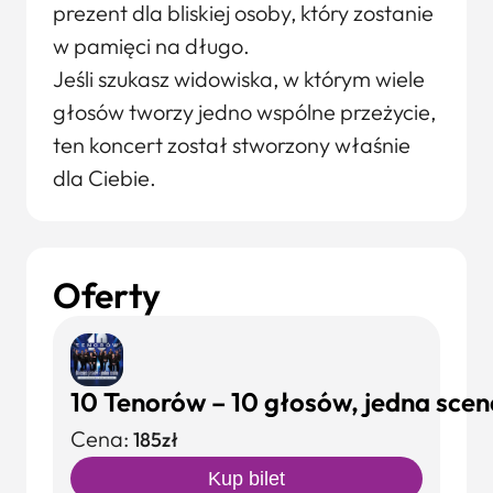
prezent dla bliskiej osoby, który zostanie
w pamięci na długo.
Jeśli szukasz widowiska, w którym wiele
głosów tworzy jedno wspólne przeżycie,
ten koncert został stworzony właśnie
dla Ciebie.
Oferty
10 Tenorów – 10 głosów, jedna scen
Cena:
185zł
Kup bilet