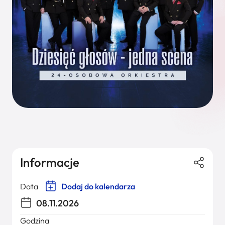
Informacje
Data
Dodaj do kalendarza
08.11.2026
Godzina