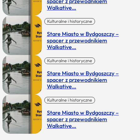
spacer z przewodnikiem
Walkative…
Kulturalne i historyczne
Stare Miasto w Bydgoszczy –
spacer z przewodnikiem
Walkative…
Kulturalne i historyczne
Stare Miasto w Bydgoszczy –
spacer z przewodnikiem
Walkative…
Kulturalne i historyczne
Stare Miasto w Bydgoszczy –
spacer z przewodnikiem
Walkative…