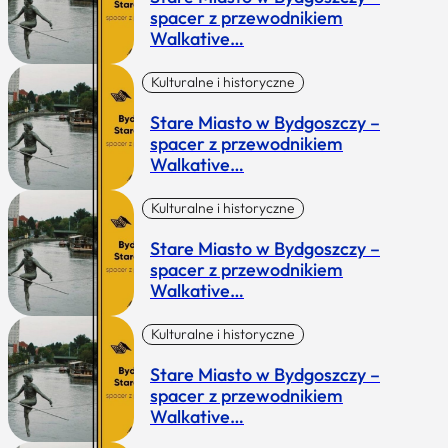
spacer z przewodnikiem
Walkative…
Kulturalne i historyczne
Stare Miasto w Bydgoszczy –
spacer z przewodnikiem
Walkative…
Kulturalne i historyczne
Stare Miasto w Bydgoszczy –
spacer z przewodnikiem
Walkative…
Kulturalne i historyczne
Stare Miasto w Bydgoszczy –
spacer z przewodnikiem
Walkative…