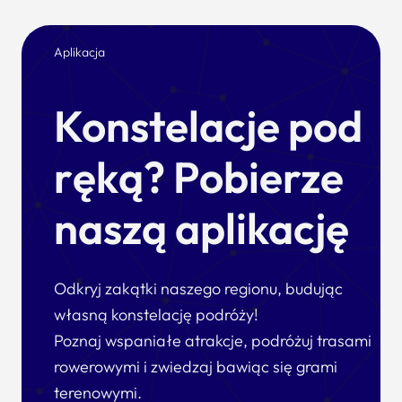
Aplikacja
Konstelacje pod
ręką? Pobierze
naszą aplikację
Odkryj zakątki naszego regionu, budując
własną konstelację podróży!
Poznaj wspaniałe atrakcje, podróżuj trasami
rowerowymi i zwiedzaj bawiąc się grami
terenowymi.