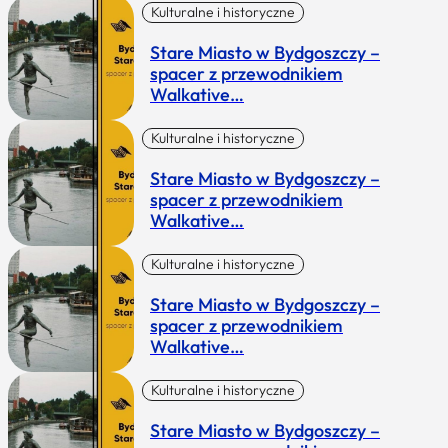
Kulturalne i historyczne
Stare Miasto w Bydgoszczy –
spacer z przewodnikiem
Walkative…
Kulturalne i historyczne
Stare Miasto w Bydgoszczy –
spacer z przewodnikiem
Walkative…
Kulturalne i historyczne
Stare Miasto w Bydgoszczy –
spacer z przewodnikiem
Walkative…
Kulturalne i historyczne
Stare Miasto w Bydgoszczy –