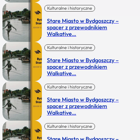
Kulturalne i historyczne
Stare Miasto w Bydgoszczy –
spacer z przewodnikiem
Walkative…
Kulturalne i historyczne
Stare Miasto w Bydgoszczy –
spacer z przewodnikiem
Walkative…
Kulturalne i historyczne
Stare Miasto w Bydgoszczy –
spacer z przewodnikiem
Walkative…
Kulturalne i historyczne
Stare Miasto w Bydgoszczy –