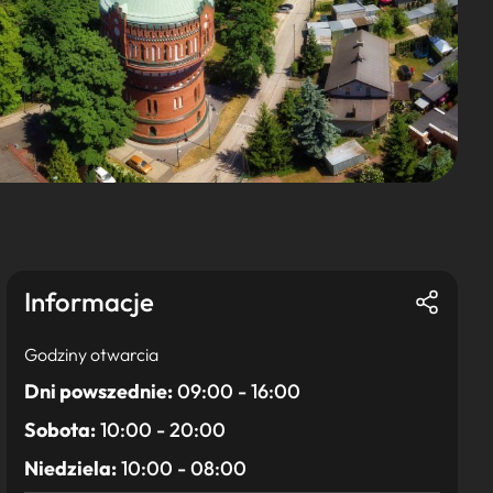
Informacje
Godziny otwarcia
Dni powszednie:
09:00 - 16:00
Sobota:
10:00 - 20:00
Niedziela:
10:00 - 08:00