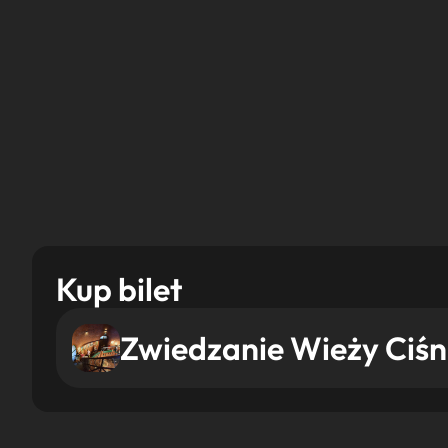
Kup bilet
Zwiedzanie Wieży Ciśn