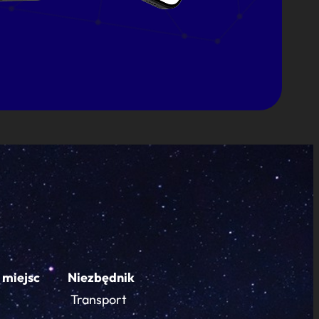
 miejsc
Niezbędnik
Transport