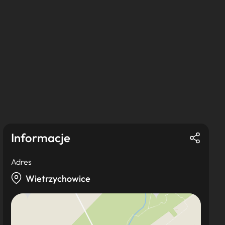
Informacje
Adres
Wietrzychowice