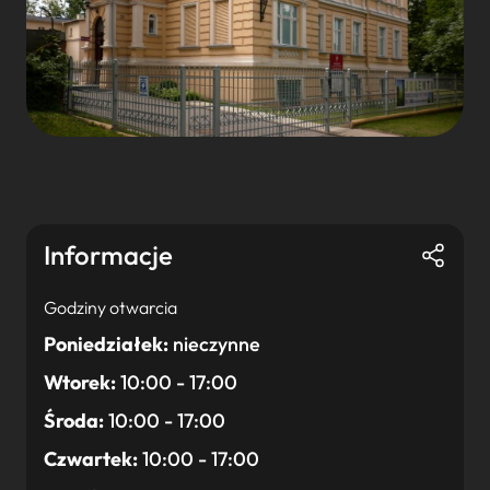
Informacje
Godziny otwarcia
Poniedziałek:
nieczynne
Wtorek:
10:00 - 17:00
Środa:
10:00 - 17:00
Czwartek:
10:00 - 17:00