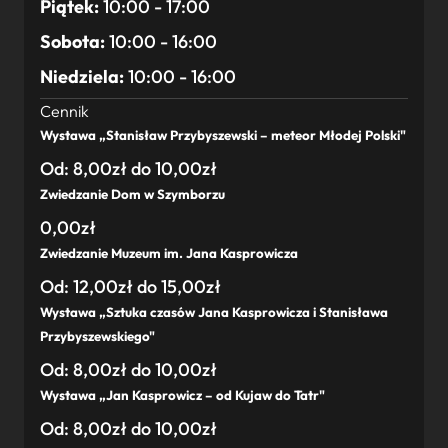
Piątek:
10:00 - 17:00
Sobota:
10:00 - 16:00
Niedziela:
10:00 - 16:00
Cennik
Wystawa „Stanisław Przybyszewski – meteor Młodej Polski"
Od: 8,00zł do 10,00zł
Zwiedzanie Dom w Szymborzu
0,00zł
Zwiedzanie Muzeum im. Jana Kasprowicza
Od: 12,00zł do 15,00zł
Wystawa „Sztuka czasów Jana Kasprowicza i Stanisława
Przybyszewskiego"
Od: 8,00zł do 10,00zł
Wystawa „Jan Kasprowicz – od Kujaw do Tatr"
Od: 8,00zł do 10,00zł