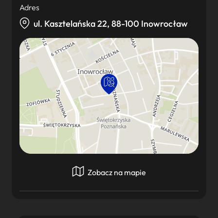
Adres
ul. Kasztelańska 22, 88-100 Inowrocław
Zobacz na mapie