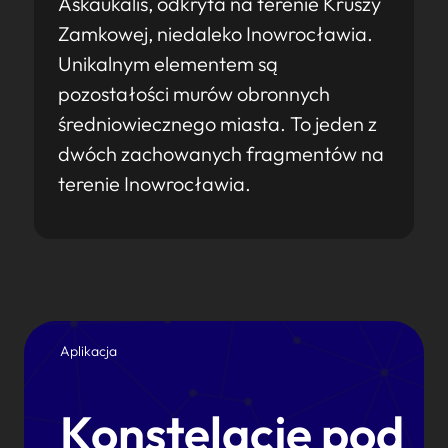
Askaukalis, odkryta na terenie Kruszy
Zamkowej, niedaleko Inowrocławia.
Unikalnym elementem są
pozostałości murów obronnych
średniowiecznego miasta. To jeden z
dwóch zachowanych fragmentów na
terenie Inowrocławia.
Aplikacja
Konstelacje pod