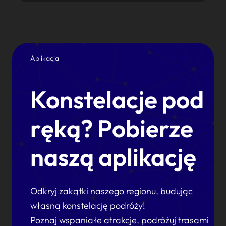
Aplikacja
Konstelacje pod
ręką? Pobierze
naszą aplikację
Odkryj zakątki naszego regionu, budując
własną konstelację podróży!
Poznaj wspaniałe atrakcje, podróżuj trasami