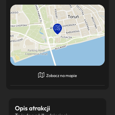
Zobacz na mapie
Opis atrakcji