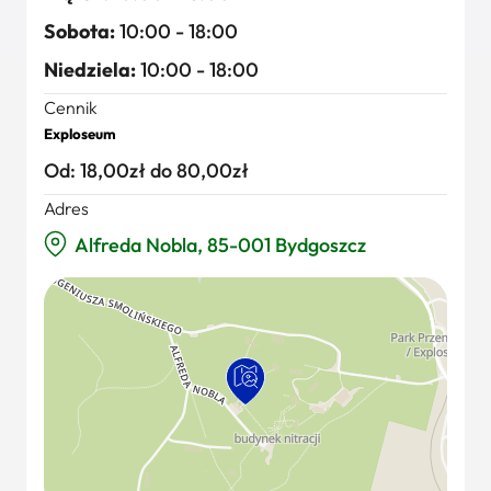
Sobota:
10:00 - 18:00
Niedziela:
10:00 - 18:00
Cennik
Exploseum
Od: 18,00zł do 80,00zł
Adres
Alfreda Nobla, 85-001 Bydgoszcz