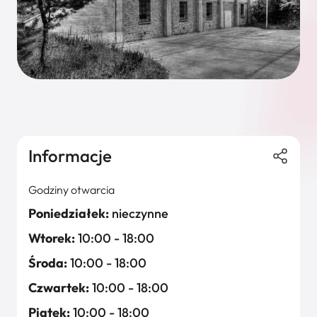
Informacje
Godziny otwarcia
Poniedziałek:
nieczynne
Wtorek:
10:00 - 18:00
Środa:
10:00 - 18:00
Czwartek:
10:00 - 18:00
Piątek:
10:00 - 18:00