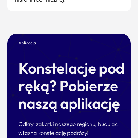
Aplikacja
Konstelacje pod
ręką? Pobierze
naszą aplikację
Odkryj zakątki naszego regionu, budując
własną konstelację podróży!