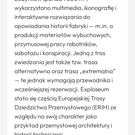
wykorzystano multimedia, ikonografię i
interaktywne rozwiązania do
opowiadania historii fabryki — m.in. o
produkcji materiałów wybuchowych,
przymusowej pracy robotników,
sabotażu i konspiracji. Jedną z tras
zwiedzania jest także tzw. trasa
alternatywna oraz trasa „extremalna”
— te jednak wymagają przewodnika i
wcześniejszej rezerwacji. Exploseum
stało się częścią Europejskiej Trasy
Dziedzictwa Przemysłowego (ERIH) ze
względu na swój charakter jako
przykład przemysłowej architektury i
historii technicznej.