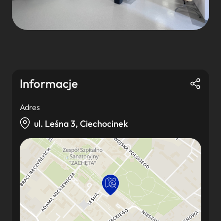
Informacje
Adres
ul. Leśna 3, Ciechocinek