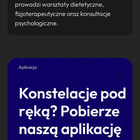
prowadzi warsztaty dietetyczne,
fizjoterapeutyczne oraz konsultacje
psychologiczne.
Aplikacja
Konstelacje pod
ręką? Pobierze
naszą aplikację